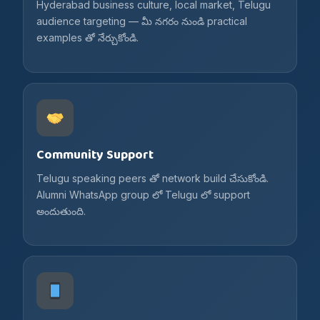
Hyderabad business culture, local market, Telugu
audience targeting — మీ నగరం నుండి practical
examples తో నేర్చుకోండి.
Community Support
Telugu speaking peers తో network build చేసుకోండి.
Alumni WhatsApp group లో Telugu లో support
అందుతుంది.