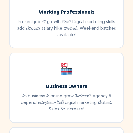
Working Professionals
Present job లో growth లేదా? Digital marketing skills
add చేసుకుని salary hike పొందండి. Weekend batches
available!
Business Owners
మీ business ని online grow చేయాలా? Agency కి
depend అవ్వకుండా మీరే digital marketing చేయండి.
Sales 5x increase!