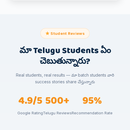
Student Reviews
మా Telugu Students ఏం
చెబుతున్నారు?
Real students, real results — మా batch students వారి
success stories share చేస్తున్నారు
4.9/5
500+
95%
Google Rating
Telugu Reviews
Recommendation Rate