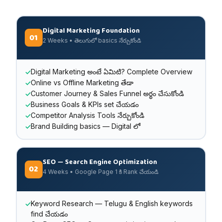
Digital Marketing Foundation
01
2 Weeks • తెలుగులో basics నేర్చుకోండి
Digital Marketing అంటే ఏమిటి? Complete Overview
Online vs Offline Marketing తేడా
Customer Journey & Sales Funnel అర్థం చేసుకోండి
Business Goals & KPIs set చేయడం
Competitor Analysis Tools నేర్చుకోండి
Brand Building basics — Digital లో
SEO — Search Engine Optimization
02
4 Weeks • Google Page 1 కి Rank చేయండి
Keyword Research — Telugu & English keywords
find చేయడం