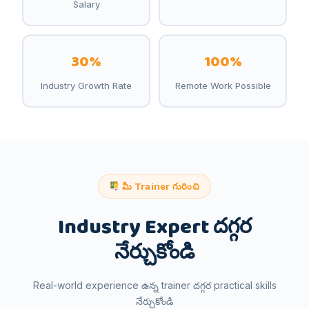
Salary
30%
100%
Industry Growth Rate
Remote Work Possible
మీ Trainer గురించి
Industry Expert దగ్గర
నేర్చుకోండి
Real-world experience ఉన్న trainer దగ్గర practical skills
నేర్చుకోండి