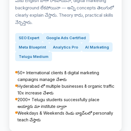
మీకు English బాగా రాకపోయినా, digital marketing
background లేకపోయినా — అన్ని concepts తెలుగులో
clearly explain చేస్తారు. Theory కాదు, practical skills
నేర్పిస్తారు.
SEO Expert
Google Ads Certified
Meta Blueprint
Analytics Pro
AI Marketing
Telugu Medium
50+ International clients కి digital marketing
campaigns manage చేశారు
Hyderabad లో multiple businesses కి organic traffic
10x increase చేశారు
2000+ Telugu students successfully place
అయ్యారు మా institute ద్వారా
Weekdays & Weekends రెండు బ్యాచ్‌లలో personally
teach చేస్తారు