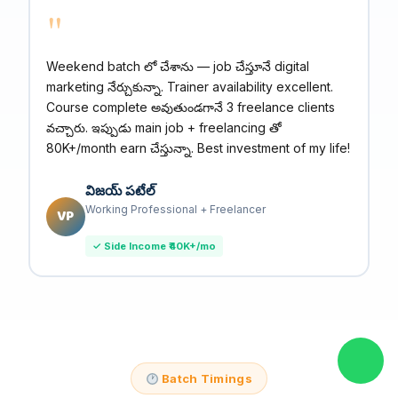
"
Weekend batch లో చేశాను — job చేస్తూనే digital
marketing నేర్చుకున్నా. Trainer availability excellent.
Course complete అవుతుండగానే 3 freelance clients
వచ్చారు. ఇప్పుడు main job + freelancing తో
₹80K+/month earn చేస్తున్నా. Best investment of my life!
విజయ్ పటేల్
Working Professional + Freelancer
VP
✓ Side Income ₹40K+/mo
Batch Timings