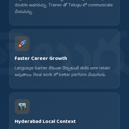
doubts అడగవచ్చు. Trainer తో Telugu లో communicate
చేయవచ్చు.
Faster Career Growth
Language barrier లేకుండా నేర్చుకుంటే skills బాగా retain
అవుతాయి. Real work లో better perform చేయగలరు.
Hyderabad Local Context