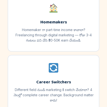
Homemakers
Homemaker గా part-time income కావాలా?
Freelancing through digital marketing — రోజు 3-4
గంటలు పని చేసి ₹30-50K earn చేయండి.
Career Switchers
Different field నుండి marketing కి switch చేయాలా? 4
నెలల్లో complete career change. Background matter
కాదు!