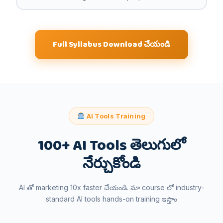
Full Syllabus Download చేయండి
AI Tools Training
100+ AI Tools తెలుగులో
నేర్చుకోండి
AI తో marketing 10x faster చేయండి. మా course లో industry-
standard AI tools hands-on training ఇస్తాం