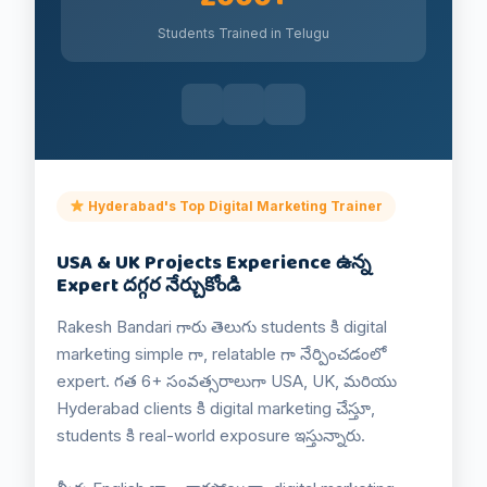
Students Trained in Telugu
Hyderabad's Top Digital Marketing Trainer
USA & UK Projects Experience ఉన్న
Expert దగ్గర నేర్చుకోండి
Rakesh Bandari గారు తెలుగు students కి digital
marketing simple గా, relatable గా నేర్పించడంలో
expert. గత 6+ సంవత్సరాలుగా USA, UK, మరియు
Hyderabad clients కి digital marketing చేస్తూ,
students కి real-world exposure ఇస్తున్నారు.