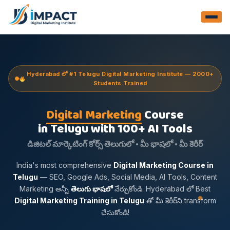
Hyderabad లో #1 Telugu Digital Marketing Institute — 2000+
Students Trained
Digital Marketing
Course
in Telugu with 100+ AI Tools
డిజిటల్ మార్కెటింగ్ కోర్స్ తెలుగులో • మీ భాషలో • మీ కెరీర్
India's most comprehensive
Digital Marketing Course in
Telugu
— SEO, Google Ads, Social Media, AI Tools, Content
Marketing అన్నీ
తెలుగు భాషలో
నేర్చుకోండి. Hyderabad లో Best
Digital Marketing Training in Telugu
తో మీ కెరీర్‌ని transform
చేసుకోండి!