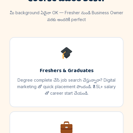
మీ background ఏదైనా OK — Fresher నుండి Business Owner
వరకు అందరికీ perfect
Freshers & Graduates
Degree complete చేసి job search చేస్తున్నారా? Digital
marketing తో quick placement పొందండి. ₹3.5L+ salary
తో career start చేయండి.