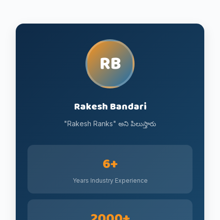
RB
Rakesh Bandari
"Rakesh Ranks" అని పిలుస్తారు
6+
Years Industry Experience
2000+